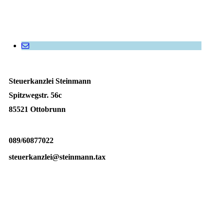
Steuerkanzlei Steinmann
Spitzwegstr. 56c
85521 Ottobrunn
089/60877022
steuerkanzlei@steinmann.tax