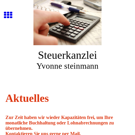
Steuerkanzlei
Yvonne steinmann
Aktuelles
Zur Zeit haben wir wieder Kapazitäten frei, um Ihre
monatliche Buchhaltung oder Lohnabrechnungen zu
übernehmen.
Kontaktieren Sie uns gerne per Mail.