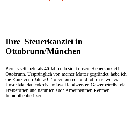
Ihre Steuerkanzlei in
Ottobrunn/München
Bereits seit mehr als 40 Jahren besteht unsere Steuerkanzlei in
Ottobrunn. Ursprünglich von meiner Mutter gegründet, habe ich
die Kanzlei im Jahr 2014 übernommen und führe sie weiter.
Unser Mandantenkreis umfasst Handwerker, Gewerbetreibende,
Freiberufler, und natürlich auch Arbeitnehmer, Rentner,
Immobilienbesitzer.