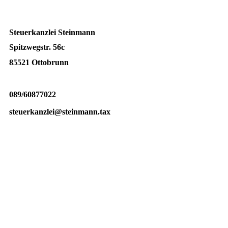
Steuerkanzlei Steinmann
Spitzwegstr. 56c
85521 Ottobrunn
089/60877022
steuerkanzlei@steinmann.tax