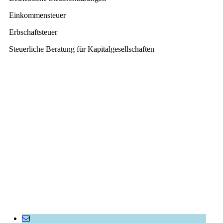
Einkommensteuer
Erbschaftsteuer
Steuerliche Beratung für Kapitalgesellschaften