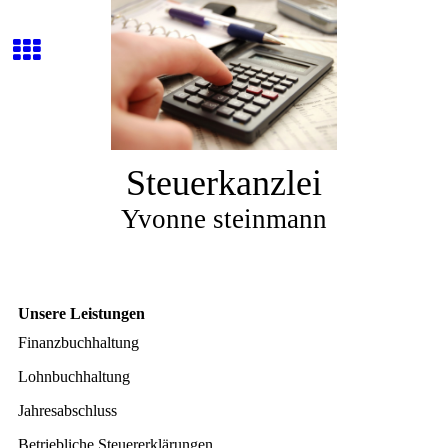
Steuerkanzlei
Yvonne steinmann
Unsere Leistungen
Finanzbuchhaltung
Lohnbuchhaltung
Jahresabschluss
Betriebliche Steuererklärungen